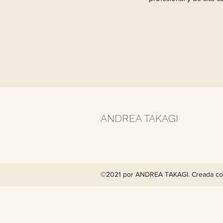
ANDREA TAKAGI
©2021 por ANDREA TAKAGI. Creada co